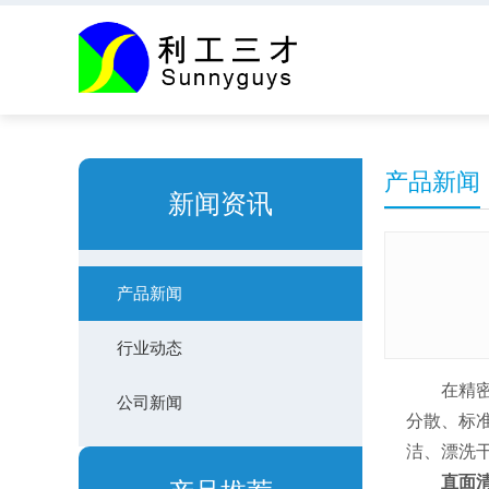
产品新闻
产品新闻
新闻资讯
产品新闻
行业动态
在精密制
公司新闻
分散、标
洁、漂洗
直面