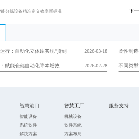
下一
智能分拣设备精准定义效率新标准
运行：自动化立体库实现“货到
2026-03-18
柔性制造
：赋能仓储自动化降本增效
2026-02-28
不同类型
智慧港口
智慧工厂
服务支持
智能设备
机械设备
系统软件
软件系统
解决方案
方案布局