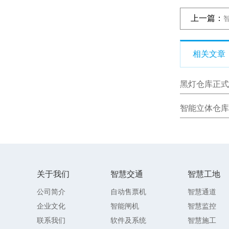
上一篇：
相关文章
黑灯仓库正式
智能立体仓库
关于我们
智慧交通
智慧工地
公司简介
自动售票机
智慧通道
企业文化
智能闸机
智慧监控
联系我们
软件及系统
智慧施工