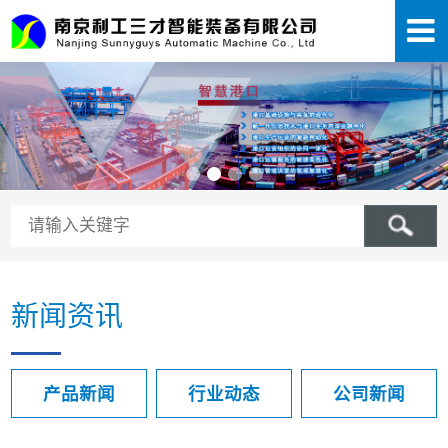
新闻资讯
产品新闻
行业动态
公司新闻