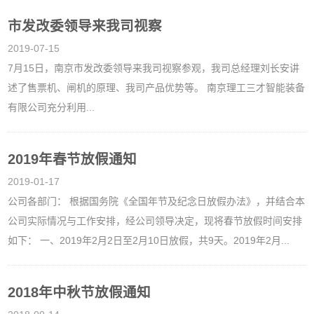
市发改委领导来我司视察
2019-07-15
7月15日，南京市发改委领导来我司视察参观，我司总经理刘长安讲
述了售票机、闸机的原理、我司产品优势等。 南京理工三才智能装备
有限公司充分利用...
2019年春节放假通知
2019-01-17
公司各部门： 根据国务院《全国年节及纪念日放假办法》，并结合本
公司实际情况与工作安排，经公司领导决定，现将春节放假时间安排
如下： 一、2019年2月2日至2月10日放假，共9天。2019年2月...
2018年中秋节放假通知