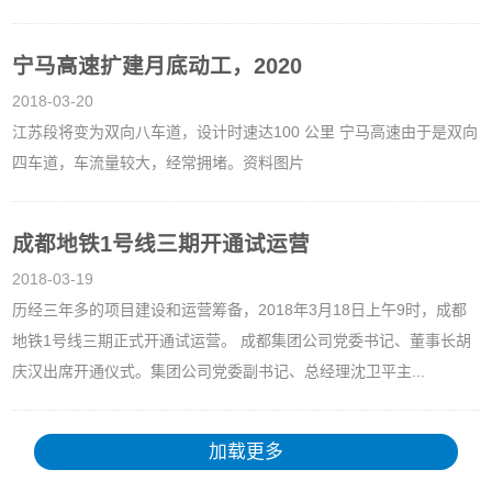
宁马高速扩建月底动工，2020
2018-03-20
江苏段将变为双向八车道，设计时速达100 公里 宁马高速由于是双向
四车道，车流量较大，经常拥堵。资料图片
成都地铁1号线三期开通试运营
2018-03-19
历经三年多的项目建设和运营筹备，2018年3月18日上午9时，成都
地铁1号线三期正式开通试运营。 成都集团公司党委书记、董事长胡
庆汉出席开通仪式。集团公司党委副书记、总经理沈卫平主...
加载更多